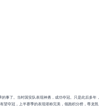
赛季的事了。当时国安队表现神勇，成功夺冠。只是此后多年，
本有望夺冠，上半赛季的表现堪称完美，领跑积分榜，
尊龙凯