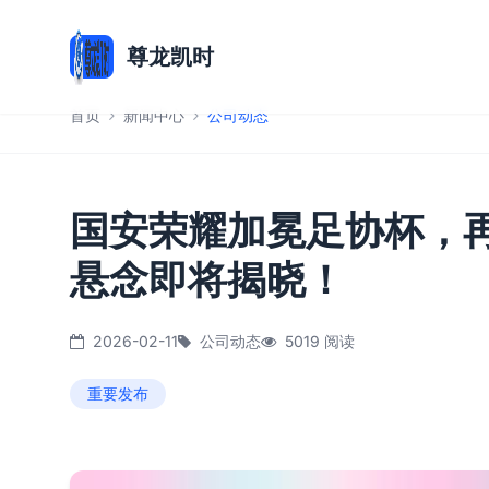
尊龙凯时
首页
新闻中心
公司动态
国安荣耀加冕足协杯，
悬念即将揭晓！
2026-02-11
公司动态
5019 阅读
重要发布