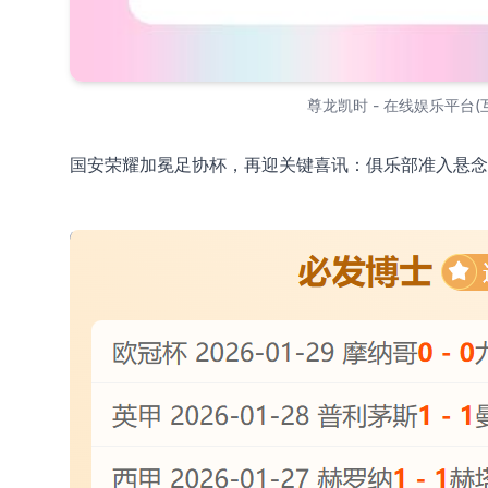
尊龙凯时 - 在线娱乐平台
国安荣耀加冕足协杯，再迎关键喜讯：俱乐部准入悬念