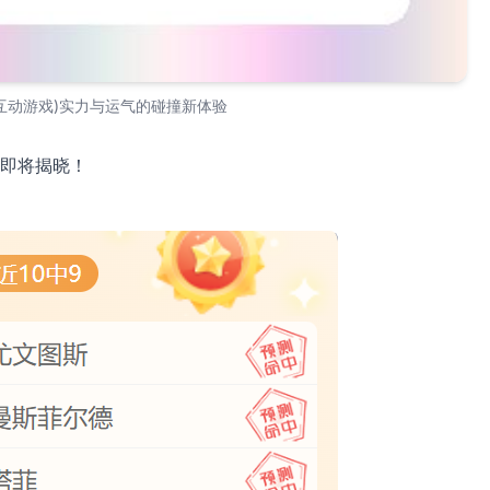
(互动游戏)实力与运气的碰撞新体验
即将揭晓！