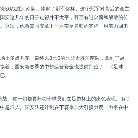
3比0战胜河南队，捧起了冠军奖杯。这个冠军对背后的金主
国安这几年的日子过得并不太平，甚至有过欠薪和解散的传
。这次，他急需国安拿下一座实至名归的奖杯，用实力回击
场上多点开花，最终以3比0的比分大胜河南队，拿到了冠
接着，国安新赛季的中超运营资金也提前到位了。《足球
已。
的挑战。这一切都要归功于球员们在足协杯上的出色表现。有了
中超准入。国安队还计划在下赛季加大引援力度，力争在中