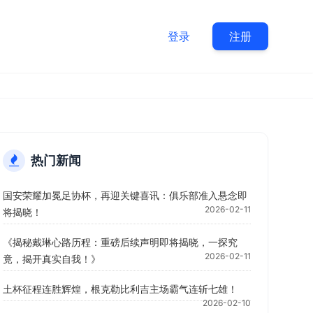
登录
注册
热门新闻
国安荣耀加冕足协杯，再迎关键喜讯：俱乐部准入悬念即
2026-02-11
将揭晓！
《揭秘戴琳心路历程：重磅后续声明即将揭晓，一探究
2026-02-11
竟，揭开真实自我！》
土杯征程连胜辉煌，根克勒比利吉主场霸气连斩七雄！
2026-02-10