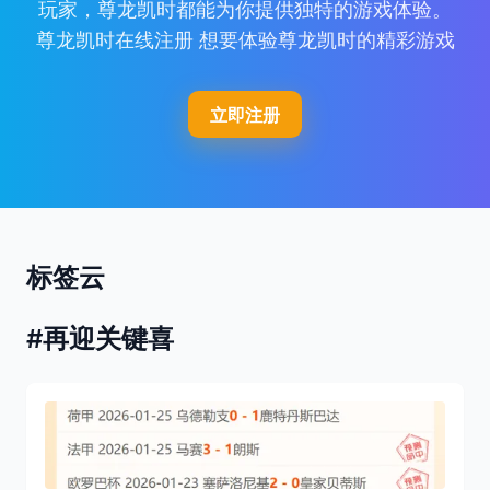
玩家，尊龙凯时都能为你提供独特的游戏体验。
尊龙凯时在线注册 想要体验尊龙凯时的精彩游戏
立即注册
标签云
#再迎关键喜