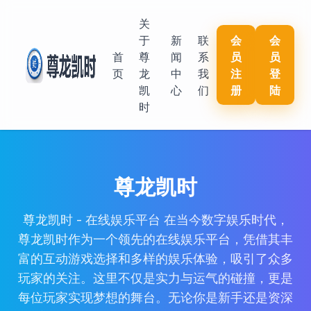
关
于
新
联
会
会
首
尊
闻
系
员
员
页
龙
中
我
注
登
凯
心
们
册
陆
时
尊龙凯时
尊龙凯时 - 在线娱乐平台 在当今数字娱乐时代，
尊龙凯时作为一个领先的在线娱乐平台，凭借其丰
富的互动游戏选择和多样的娱乐体验，吸引了众多
玩家的关注。这里不仅是实力与运气的碰撞，更是
每位玩家实现梦想的舞台。无论你是新手还是资深