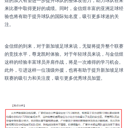
煜的加入有望进一步提升球队的整体攻击力，助力球队在未
来比赛中取得更好的成绩。同时，金信煜丰富的亚洲足球经
验也将有助于提升球队的国际知名度，吸引更多球迷的关
注。
金信煜的到来，对于新加坡足球来说，无疑将提升整个联赛
的竞技水平，
尊龙凯时体验
。对于年轻球员来说，与金信煜
这样的经验丰富球员并肩作战，将是一次难得的学习机会。
此外，引进这样一位顶级外援，也将有助于提升新加坡足球
联赛的吸引力和关注度，吸引更多优秀球员加盟。