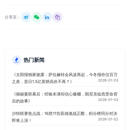
分享至：
热门新闻
《太阳报独家披露：萨拉赫转会风波再起，今冬报价仅百万
2026-01-03
之差，昔日1.5亿英镑高价不再？》
《揭秘曼联幕后：经验未满却信心爆棚，朗尼克临危受命背
2026-01-03
后的故事》
沙特联赛焦点战：16胜11负双雄激战正酣，积分榜同分对决
2026-01-02
即将上演！