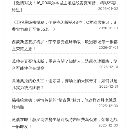
【激情对决！16_00墨尔本城主场迎战麦克阿瑟，精彩不容
2026-01-02
错过】
《卫报星级榜揭秘：伊萨克闪耀第48位，C罗稳居第51，B
2026-01-01
费实力攀升至第55名！》
西蒙斯盛赞罗梅罗：荣幸接受点球助攻，欧冠赛场每一步都
2026-01-01
是荣耀之旅！
瓜帅夫妻疑情未断，重逢有望？知情人士透露久违联络，复
2025-12-31
合可能性仍在燃烧
瓜迪奥拉的心头宝：谢尔基，赛场上的天赋奇才，如何以超
2025-12-31
凡实力统治比赛？
揭秘哈兰德：钟情英超的“复古风”魅力，他这样诠释老派足
2025-12-30
球精髓
激战在即！赫罗纳强势主场迎战特内里费岛劲旅，荣耀之战
2025-12-30
一触即发！