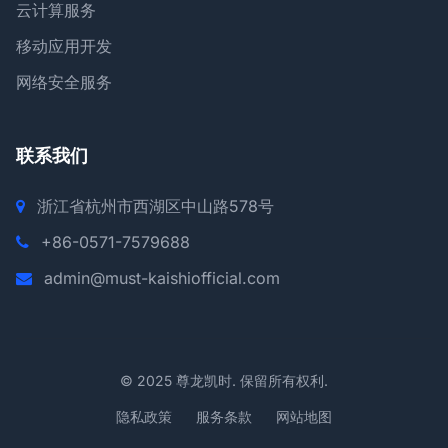
云计算服务
移动应用开发
网络安全服务
联系我们
浙江省杭州市西湖区中山路578号
+86-0571-7579688
admin@must-kaishiofficial.com
© 2025 尊龙凯时. 保留所有权利.
隐私政策
服务条款
网站地图