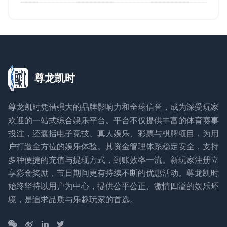
尊龙凯时
尊龙凯时凭借强大的品牌影响力和全球信誉，成为深受玩家
欢迎的一站式综合娱乐平台。平台不仅提供丰富的体育赛事
投注，还囊括电子竞技、真人娱乐、彩票与棋牌项目，为用
户打造全方位的娱乐体验。其资金管理体系稳定安全，支持
多种便捷的充值与提现方式，到账效率一流。新玩家注册立
享彩金奖励，节日期间更有持续不断的优惠活动。尊龙凯时
始终坚持以用户为中心，提供公平公正、激情四溢的娱乐环
境，是追求品质与乐趣玩家的首选。