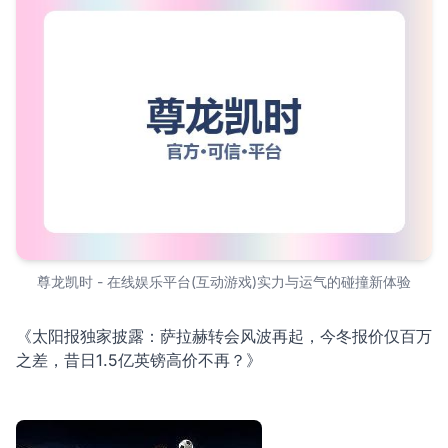
尊龙凯时 - 在线娱乐平台(互动游戏)实力与运气的碰撞新体验
《太阳报独家披露：萨拉赫转会风波再起，今冬报价仅百万
之差，昔日1.5亿英镑高价不再？》