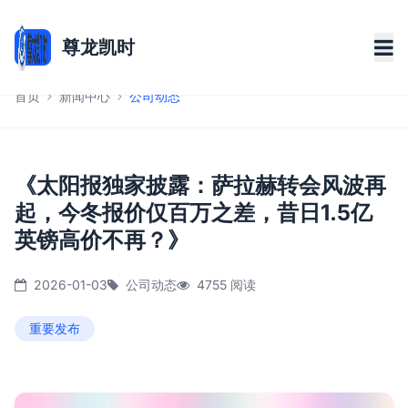
尊龙凯时
首页
新闻中心
公司动态
《太阳报独家披露：萨拉赫转会风波再
起，今冬报价仅百万之差，昔日1.5亿
英镑高价不再？》
2026-01-03
公司动态
4755 阅读
重要发布