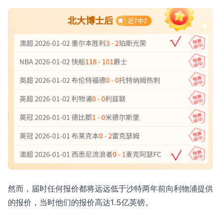
然而，届时任何报价都将远远低于沙特两年前向利物浦提供
的报价，当时他们的报价高达1.5亿英镑。