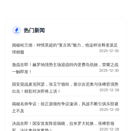
热门新闻
揭秘哈兰德：钟情英超的“复古风”魅力，他这样诠释老派足
2025-12-30
球精髓
激战在即！赫罗纳强势主场迎战特内里费岛劲旅，荣耀之战
2025-12-30
一触即发！
国安迎战麦克阿瑟，张玉宁领衔，塞尔吉尼奥与张稀哲强势
2025-12-29
出击！精彩对决即将上演！
揭秘名帅争议：徐正源领衔争议漩涡，风波不断引俱乐部避
2025-12-29
之不及
决战在即！国安首发阵容揭晓，拉米罗大轮换，张稀哲领
2025-12-28
军，法比奥待发蓄势！