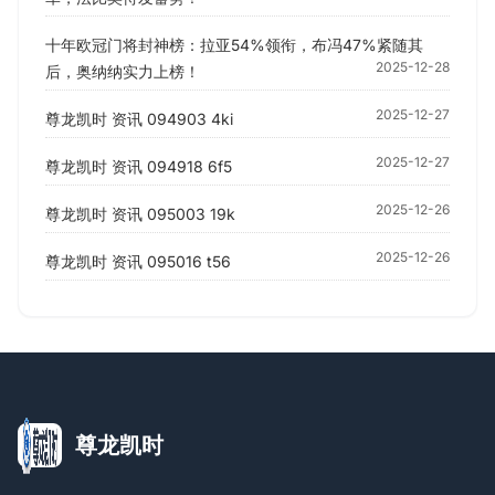
十年欧冠门将封神榜：拉亚54%领衔，布冯47%紧随其
2025-12-28
后，奥纳纳实力上榜！
2025-12-27
尊龙凯时 资讯 094903 4ki
2025-12-27
尊龙凯时 资讯 094918 6f5
2025-12-26
尊龙凯时 资讯 095003 19k
2025-12-26
尊龙凯时 资讯 095016 t56
尊龙凯时