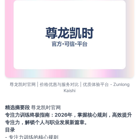
尊龙凯时官网 | 价格优惠与服务对比 | 优质体验平台 - Zunlong
Kaishi
精选摘要段
尊龙凯时官网
专注力训练终极指南：2026年，掌握核心规则，高效提升
专注力，解锁个人与职业发展新篇章。
目录
- 专注力训练的核心规则