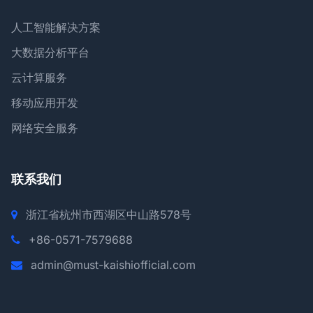
人工智能解决方案
大数据分析平台
云计算服务
移动应用开发
网络安全服务
联系我们
浙江省杭州市西湖区中山路578号
+86-0571-7579688
admin@must-kaishiofficial.com