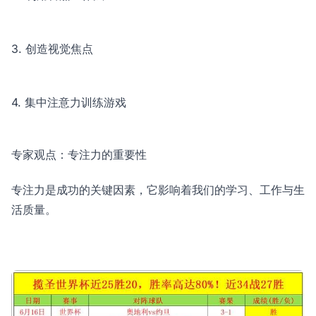
3. 创造视觉焦点
4. 集中注意力训练游戏
专家观点：专注力的重要性
专注力是成功的关键因素，它影响着我们的学习、工作与生
活质量。