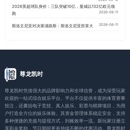
2026英超球队身价：三队突破10亿，曼城以132亿欧元领
2026-06-11
跑
2026-06-11
斯洛文尼亚对决塞浦路斯：斯洛文尼亚胜算大
尊龙凯时
尊龙凯时凭借强大的品牌影响力和全球信誉，成为深受玩家
欢迎的一站式综合娱乐平台。平台不仅提供丰富的体育赛事
投注，还囊括电子竞技、真人娱乐、彩票与棋牌项目，为用
户打造全方位的娱乐体验。其资金管理体系稳定安全，支持
多种便捷的充值与提现方式，到账效率一流。新玩家注册立
享彩金奖励，节日期间更有持续不断的优惠活动。尊龙凯时