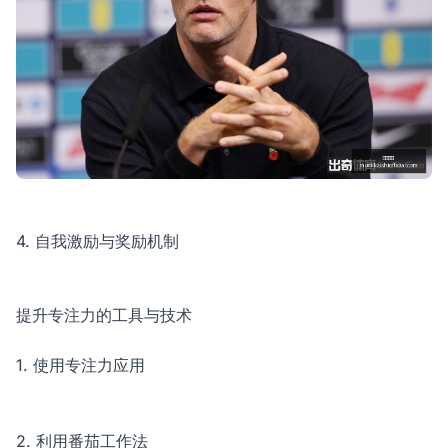
4. 自我激励与奖励机制
提升专注力的工具与技术
1. 使用专注力应用
2. 利用番茄工作法