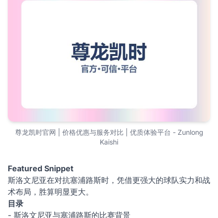
尊龙凯时官网 | 价格优惠与服务对比 | 优质体验平台 - Zunlong
Kaishi
Featured Snippet
斯洛文尼亚在对抗塞浦路斯时，凭借更强大的球队实力和战
术布局，胜算明显更大。
目录
- 斯洛文尼亚与塞浦路斯的比赛背景