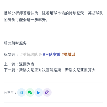
足球分析师普遍认为，随着足球市场的持续繁荣，英超球队
的身价可能会进一步攀升。
尊龙凯时服务
标签云：
#英超球队身
#三队突破
#曼城以
上一篇：返回列表
下一篇：斯洛文尼亚对决塞浦路斯：斯洛文尼亚胜算大
分享至：