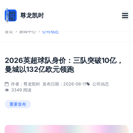
尊龙凯时
首页
新闻中心
公司动态
2026英超球队身价：三队突破10亿，
曼城以132亿欧元领跑
作者：尊龙凯时 发布日期：2026-06-11
公司动态
3349 阅读
重要发布