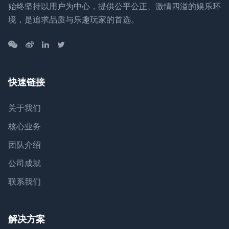
始终坚持以用户为中心，提供公平公正、激情四溢的娱乐环
境，是追求品质与乐趣玩家的首选。
快速链接
关于我们
核心业务
团队介绍
公司成就
联系我们
解决方案