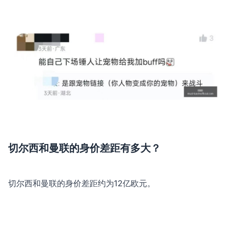
切尔西和曼联的身价差距有多大？
切尔西和曼联的身价差距约为12亿欧元。