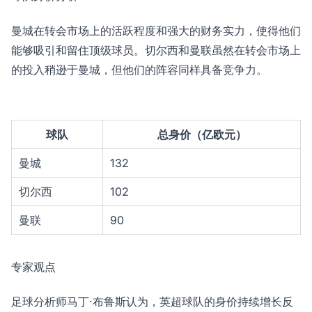
曼城在转会市场上的活跃程度和强大的财务实力，使得他们
能够吸引和留住顶级球员。切尔西和曼联虽然在转会市场上
的投入稍逊于曼城，但他们的阵容同样具备竞争力。
球队
总身价（亿欧元）
曼城
132
切尔西
102
曼联
90
专家观点
足球分析师马丁·布鲁斯认为，英超球队的身价持续增长反