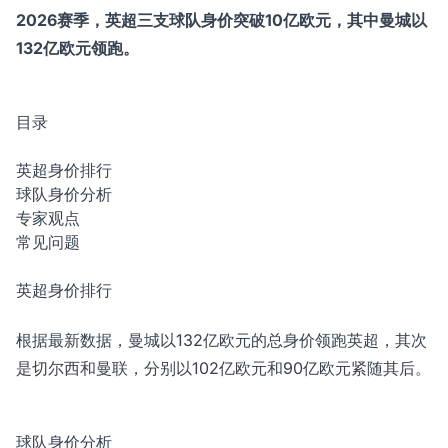
2026赛季，英超三支球队身价突破10亿欧元，其中曼城以
132亿欧元领跑。
目录
英超身价排行
球队身价分析
专家观点
常见问题
英超身价排行
根据最新数据，曼城以132亿欧元的总身价领跑英超，其次
是切尔西和曼联，分别以102亿欧元和90亿欧元紧随其后。
球队身价分析