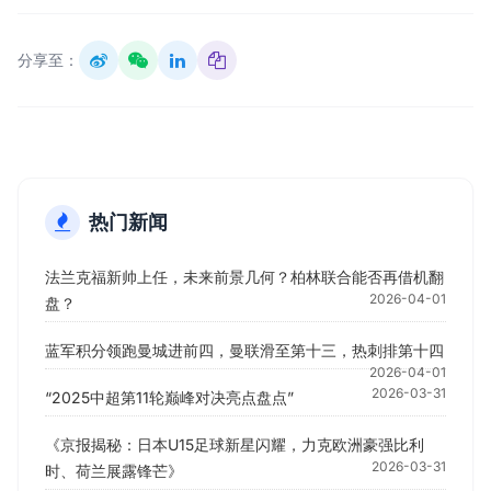
分享至：
热门新闻
法兰克福新帅上任，未来前景几何？柏林联合能否再借机翻
2026-04-01
盘？
蓝军积分领跑曼城进前四，曼联滑至第十三，热刺排第十四
2026-04-01
2026-03-31
“2025中超第11轮巅峰对决亮点盘点”
《京报揭秘：日本U15足球新星闪耀，力克欧洲豪强比利
2026-03-31
时、荷兰展露锋芒》