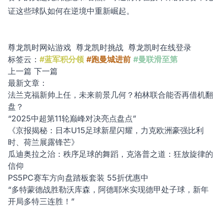
证这些球队如何在逆境中重新崛起。
尊龙凯时网站游戏
尊龙凯时挑战
尊龙凯时在线登录
标签云：
#蓝军积分领
#跑曼城进前
#曼联滑至第
上一篇
下一篇
最新文章：
法兰克福新帅上任，未来前景几何？柏林联合能否再借机翻
盘？
“2025中超第11轮巅峰对决亮点盘点”
《京报揭秘：日本U15足球新星闪耀，力克欧洲豪强比利
时、荷兰展露锋芒》
瓜迪奥拉之治：秩序足球的舞蹈，克洛普之道：狂放旋律的
信仰
PS5PC赛车方向盘踏板套装 55折优惠中
“多特蒙德战胜勒沃库森，阿德耶米实现德甲处子球，新年
开局多特三连胜！”