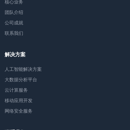
核心业务
团队介绍
公司成就
联系我们
解决方案
人工智能解决方案
大数据分析平台
云计算服务
移动应用开发
网络安全服务