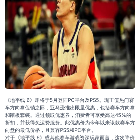
《地平线 6》即将于5月登陆PC平台及PS5。现正值热门赛
车方向盘促销之际，亚马逊推出限量优惠，包括赛车方向盘
和踏板套装。通过领取优惠券，消费者可享受高达45%的
折扣，并获得免运费服务。此优惠价为今年以来该款赛车方
向盘的最低价格，且兼容PS5和PC平台。
对于《地平线 6》或其他赛车游戏资深玩家而言，这次降价