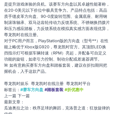
是提升游戏体验的良机。该赛车方向盘以其卓越性能著称，
在20-0美元以下价位中极具竞争力。产品特点包括：高品
质手缝皮革方向盘、90-0度旋转范围、金属底座、耐用钢
制滚珠轴承、双马达齿轮传动力反馈系统、不锈钢换挡拨片
和压力感应踏板，力反馈系统在模拟真实感方面表现优异，
尊龙凯时在线注册
。
对于PC用户而言，PlayStation版的方向盘（型号**）在性
能上略优于Xbox版G920，
尊龙凯时官方
。其顶部LED换
挡指示灯可根据车辆转速（RPM）亮起，并配备可自定义
功能的旋钮，如牵引力控制、制动分配或差速器调节。
🌺 如有意购买赛车方向盘和踏板套装，建议在折扣期间把
握机会，入手这款产品。
尊龙凯时娱乐
尊龙凯时在线注册
尊龙凯时平台
标签云：
#赛车方向盘
#踏板套装
#折优惠中
上一篇
下一篇
最新文章：
瓜迪奥拉之治：秩序足球的舞蹈，克洛普之道：狂放旋律的