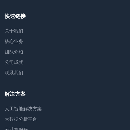
快速链接
关于我们
核心业务
团队介绍
公司成就
联系我们
解决方案
人工智能解决方案
大数据分析平台
云计算服务