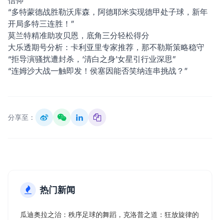
信仰
“多特蒙德战胜勒沃库森，阿德耶米实现德甲处子球，新年
开局多特三连胜！”
莫兰特精准助攻贝恩，底角三分轻松得分
大乐透期号分析：卡利亚里专家推荐，那不勒斯策略稳守
“拒导演骚扰遭封杀，‘清白之身’女星引行业深思”
“连姆沙大战一触即发！侯塞因能否笑纳连串挑战？”
分享至：
热门新闻
瓜迪奥拉之治：秩序足球的舞蹈，克洛普之道：狂放旋律的