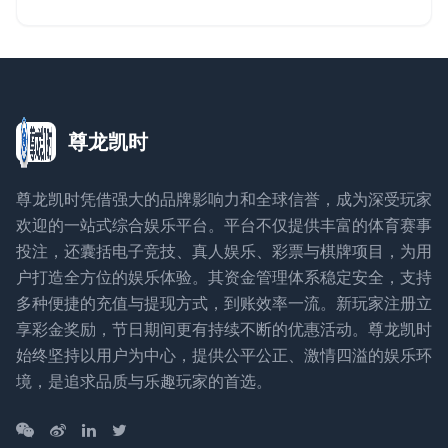
尊龙凯时
尊龙凯时凭借强大的品牌影响力和全球信誉，成为深受玩家
欢迎的一站式综合娱乐平台。平台不仅提供丰富的体育赛事
投注，还囊括电子竞技、真人娱乐、彩票与棋牌项目，为用
户打造全方位的娱乐体验。其资金管理体系稳定安全，支持
多种便捷的充值与提现方式，到账效率一流。新玩家注册立
享彩金奖励，节日期间更有持续不断的优惠活动。尊龙凯时
始终坚持以用户为中心，提供公平公正、激情四溢的娱乐环
境，是追求品质与乐趣玩家的首选。