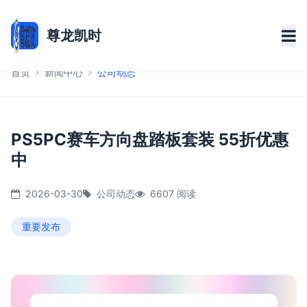
尊龙凯时
首页
新闻中心
公司动态
PS5PC赛车方向盘踏板套装 55折优惠
中
2026-03-30
公司动态
6607 阅读
重要发布