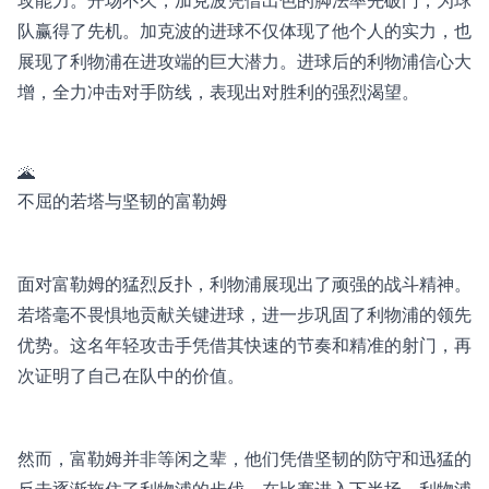
攻能力。开场不久，加克波凭借出色的脚法率先破门，为球
队赢得了先机。加克波的进球不仅体现了他个人的实力，也
展现了利物浦在进攻端的巨大潜力。进球后的利物浦信心大
增，全力冲击对手防线，表现出对胜利的强烈渴望。
🌋
不屈的若塔与坚韧的富勒姆
面对富勒姆的猛烈反扑，利物浦展现出了顽强的战斗精神。
若塔毫不畏惧地贡献关键进球，进一步巩固了利物浦的领先
优势。这名年轻攻击手凭借其快速的节奏和精准的射门，再
次证明了自己在队中的价值。
然而，富勒姆并非等闲之辈，他们凭借坚韧的防守和迅猛的