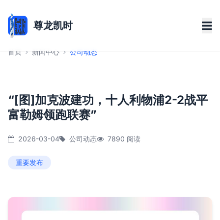
尊龙凯时
首页
新闻中心
公司动态
“[图]加克波建功，十人利物浦2-2战平
富勒姆领跑联赛”
2026-03-04
公司动态
7890 阅读
重要发布