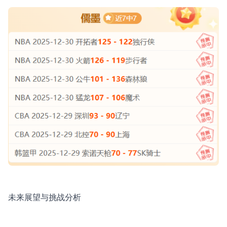
未来展望与挑战分析