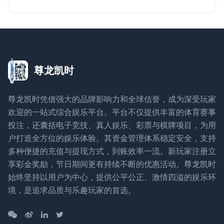
尊龙凯时
尊龙凯时凭借强大的品牌影响力和全球信誉，成为深受玩家
欢迎的一站式综合娱乐平台。平台不仅提供丰富的体育赛事
投注，还囊括电子竞技、真人娱乐、彩票与棋牌项目，为用
户打造全方位的娱乐体验。其资金管理体系稳定安全，支持
多种便捷的充值与提现方式，到账效率一流。新玩家注册立
享彩金奖励，节日期间更有持续不断的优惠活动。尊龙凯时
始终坚持以用户为中心，提供公平公正、激情四溢的娱乐环
境，是追求品质与乐趣玩家的首选。