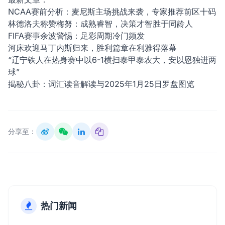
NCAA赛前分析：麦尼斯主场挑战来袭，专家推荐前区十码
林德洛夫称赞梅努：成熟睿智，决策才智胜于同龄人
FIFA赛事余波警惕：足彩周期冷门频发
河床欢迎马丁内斯归来，胜利篇章在利雅得落幕
“辽宁铁人在热身赛中以6-1横扫泰甲泰农大，安以恩独进两
球”
揭秘八卦：词汇读音解读与2025年1月25日罗盘图览
分享至：
热门新闻