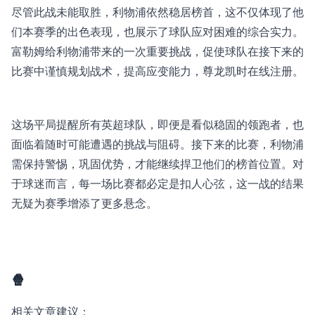
尽管此战未能取胜，利物浦依然稳居榜首，这不仅体现了他
们本赛季的出色表现，也展示了球队应对困难的综合实力。
富勒姆给利物浦带来的一次重要挑战，促使球队在接下来的
比赛中谨慎规划战术，提高应变能力，
尊龙凯时在线注册
。
这场平局提醒所有英超球队，即便是看似稳固的领跑者，也
面临着随时可能遭遇的挑战与阻碍。接下来的比赛，利物浦
需保持警惕，巩固优势，才能继续捍卫他们的榜首位置。对
于球迷而言，每一场比赛都必定是扣人心弦，这一战的结果
无疑为赛季增添了更多悬念。
🍿
相关文章建议：