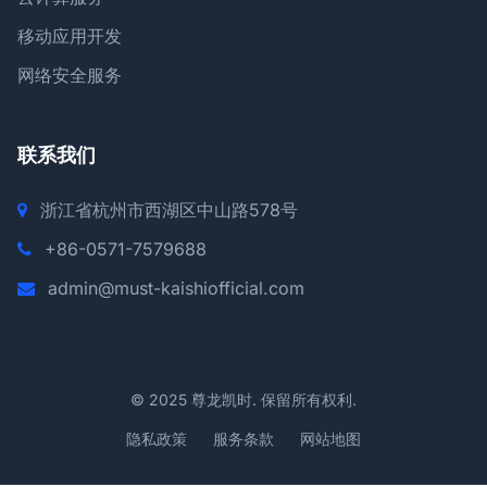
移动应用开发
网络安全服务
联系我们
浙江省杭州市西湖区中山路578号
+86-0571-7579688
admin@must-kaishiofficial.com
© 2025 尊龙凯时. 保留所有权利.
隐私政策
服务条款
网站地图