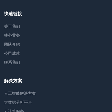
快速链接
关于我们
核心业务
团队介绍
公司成就
联系我们
解决方案
人工智能解决方案
大数据分析平台
云计算服务