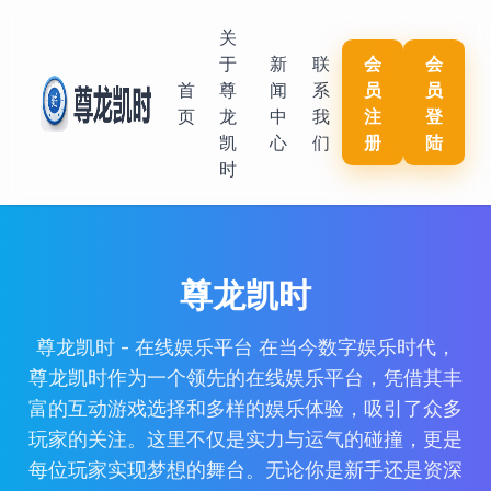
关
于
新
联
会
会
首
尊
闻
系
员
员
页
龙
中
我
注
登
凯
心
们
册
陆
时
尊龙凯时
尊龙凯时 - 在线娱乐平台 在当今数字娱乐时代，
尊龙凯时作为一个领先的在线娱乐平台，凭借其丰
富的互动游戏选择和多样的娱乐体验，吸引了众多
玩家的关注。这里不仅是实力与运气的碰撞，更是
每位玩家实现梦想的舞台。无论你是新手还是资深