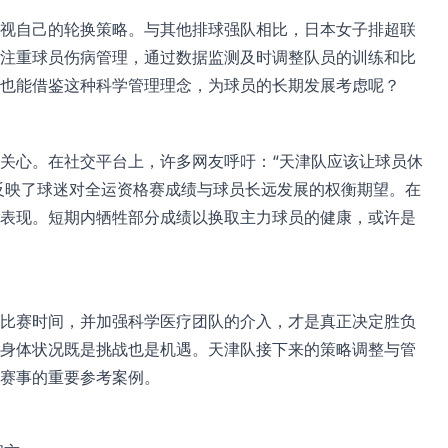
视自己的轮换策略。与其他排球强队相比，日本女子排超联
注重球员伤病管理，通过数据监测及时调整队员的训练和比
也能借鉴这种科学管理理念，为球员的长期发展考虑呢？
关心。在社交平台上，许多网友呼吁：“天津队应该让球员休
音反映了球迷对全运资格赛成绩与球员长远发展的权衡期望。在
表现。短期内牺牲部分成绩以换取主力球员的健康，或许是
比赛时间，并加强科学医疗团队的介入，才是真正决定胜负
身体状况既是挑战也是机遇。天津队接下来的策略调整与管
赛事的重要参考案例。