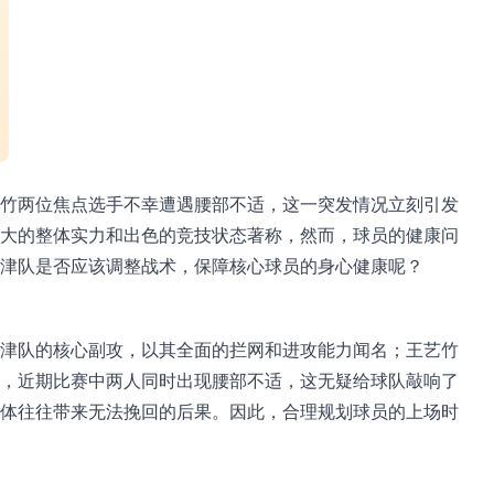
竹两位焦点选手不幸遭遇腰部不适，这一突发情况立刻引发
大的整体实力和出色的竞技状态著称，然而，球员的健康问
津队是否应该调整战术，保障核心球员的身心健康呢？
津队的核心副攻，以其全面的拦网和进攻能力闻名；王艺竹
，近期比赛中两人同时出现腰部不适，这无疑给球队敲响了
体往往带来无法挽回的后果。因此，合理规划球员的上场时