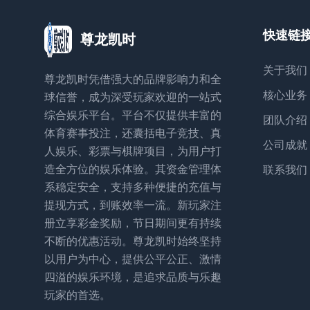
快速链
尊龙凯时
关于我们
尊龙凯时凭借强大的品牌影响力和全
核心业务
球信誉，成为深受玩家欢迎的一站式
综合娱乐平台。平台不仅提供丰富的
团队介绍
体育赛事投注，还囊括电子竞技、真
公司成就
人娱乐、彩票与棋牌项目，为用户打
造全方位的娱乐体验。其资金管理体
联系我们
系稳定安全，支持多种便捷的充值与
提现方式，到账效率一流。新玩家注
册立享彩金奖励，节日期间更有持续
不断的优惠活动。尊龙凯时始终坚持
以用户为中心，提供公平公正、激情
四溢的娱乐环境，是追求品质与乐趣
玩家的首选。