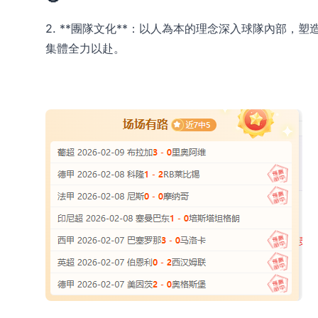
2. **團隊文化**：以人為本的理念深入球隊內部
集體全力以赴。