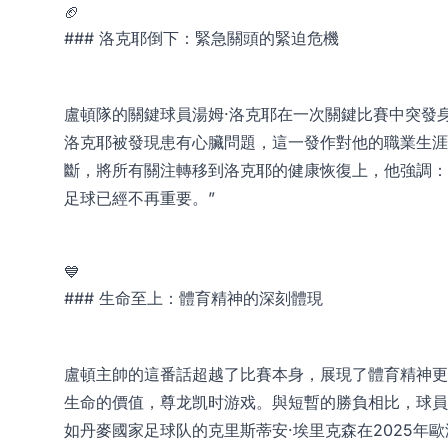
🏈
### 洛克耶倒下：緊急關頭的緊迫危機
盧頓隊的關鍵球員湯姆·洛克耶在一次關鍵比賽中突發
洛克耶被發現患有心臟問題，這一發作對他的職業生涯
斷，將所有關注轉移到洛克耶的健康恢復上，他強調：
足球已經不再重要。”
💙
### 生命至上：體育精神的深刻體現
盧頓主帥的這番話超越了比賽本身，展現了體育精神更
生命的價值，
尊龙凯时游戏
。與短暫的勝負相比，球員
如丹麥國家足球队的克里斯蒂安·埃里克森在2025年