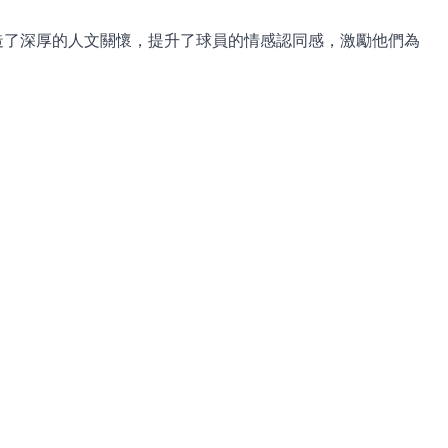
，塑造了深厚的人文關懷，提升了球員的情感認同感，激勵他們為