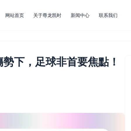
网站首页
关于尊龙凯时
新闻中心
联系我们
傷勢下，足球非首要焦點！