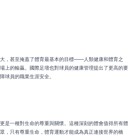
大，甚至掩蓋了體育最基本的目標——人類健康和體育之
場上的輸贏。國際足壇也對球員的健康管理提出了更高的要
障球員的職業生涯安全。
更是一種對生命的尊重與關懷。這種深刻的體會值得所有體
眾，只有尊重生命，體育運動才能成為真正連接世界的橋