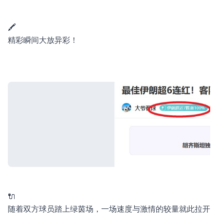
🖍️
精彩瞬间大放异彩！
🔌
随着双方球员踏上绿茵场，一场速度与激情的较量就此拉开