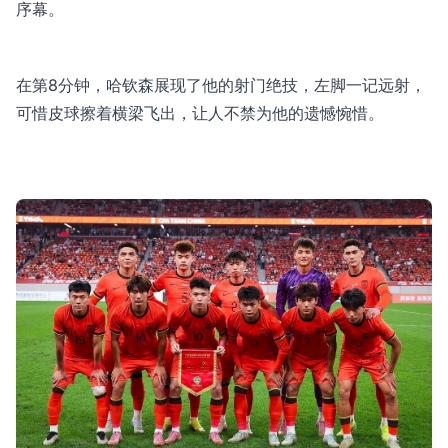
序幕。
在第8分钟，哈钦森展现了他的射门绝技，左脚一记远射，
可惜皮球擦着横梁飞出，让人不禁为他的遗憾惋惜。