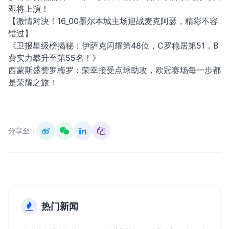
即将上演！
【激情对决！16_00墨尔本城主场迎战麦克阿瑟，精彩不容
错过】
《卫报星级榜揭秘：伊萨克闪耀第48位，C罗稳居第51，B
费实力攀升至第55名！》
西蒙斯盛赞罗梅罗：荣幸接受点球助攻，欧冠赛场每一步都
是荣耀之旅！
分享至：
热门新闻