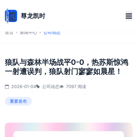
尊龙凯时
首页
新闻中心
公司动态
狼队与森林半场战平0-0，热苏斯惊鸿
一射遭误判，狼队射门寥寥如晨星！
2026-01-04
公司动态
7097 阅读
重要发布