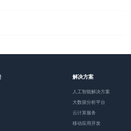
接
解决方案
人工智能解决方案
大数据分析平台
云计算服务
移动应用开发