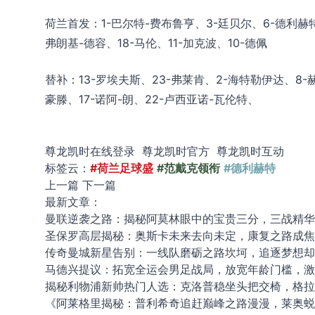
荷兰首发：1-巴尔特-费布鲁亨、3-廷贝尔、6-德利赫特
弗朗基-德容、18-马伦、11-加克波、10-德佩
替补：13-罗埃夫斯、23-弗莱肯、2-海特勒伊达、8-赫
豪滕、17-诺阿-朗、22-卢西亚诺-瓦伦特、
尊龙凯时在线登录
尊龙凯时官方
尊龙凯时互动
标签云：
#荷兰足球盛
#范戴克领衔
#德利赫特
上一篇
下一篇
最新文章：
曼联逆袭之路：揭秘阿莫林眼中的宝贵三分，三战精华
圣保罗高层揭秘：奥斯卡未来去向未定，康复之路成焦
传奇曼城新星告别：一线队磨砺之路坎坷，追逐梦想却
马德兴提议：拓宽全运会男足战局，放宽年龄门槛，激
揭秘利物浦新帅热门人选：克洛普稳坐头把交椅，格拉
《阿莱格里揭秘：普利希奇追赶巅峰之路漫漫，莱奥蜕