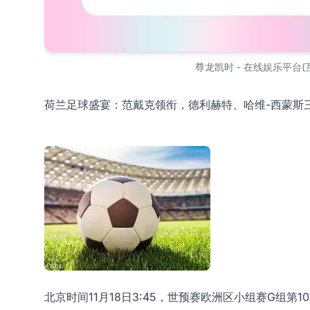
尊龙凯时 - 在线娱乐平台
荷兰足球盛宴：范戴克领衔，德利赫特、哈维-西蒙斯
北京时间11月18日3:45，世预赛欧洲区小组赛G组