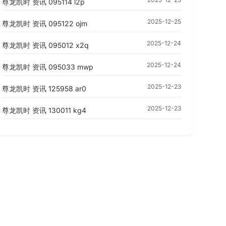
尊龙凯时 资讯 095114 l2p
2025-12-25
尊龙凯时 资讯 095122 ojm
2025-12-24
尊龙凯时 资讯 095012 x2q
2025-12-24
尊龙凯时 资讯 095033 mwp
2025-12-23
尊龙凯时 资讯 125958 ar0
2025-12-23
尊龙凯时 资讯 130011 kg4