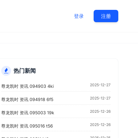
登录
注册
热门新闻
2025-12-27
尊龙凯时 资讯 094903 4ki
2025-12-27
尊龙凯时 资讯 094918 6f5
2025-12-26
尊龙凯时 资讯 095003 19k
2025-12-26
尊龙凯时 资讯 095016 t56
2025-12-25