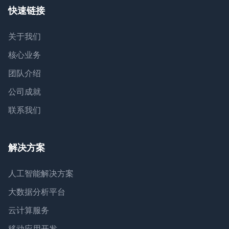
快速链接
关于我们
核心业务
团队介绍
公司成就
联系我们
解决方案
人工智能解决方案
大数据分析平台
云计算服务
移动应用开发