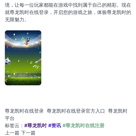
境，让每一位玩家都能在游戏中找到属于自己的精彩。现在
就尊龙凯时在线登录，开启您的游戏之旅，体验尊龙凯时的
无限魅力。
尊龙凯时在线登录
尊龙凯时在线登录官方入口
尊龙凯时
平台
标签云：
#尊龙凯时
#资讯
#尊龙凯时在线注册
上一篇
下一篇