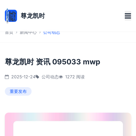
尊龙凯时
首页
新闻中心
公司动态
尊龙凯时 资讯 095033 mwp
2025-12-24
公司动态
1272 阅读
重要发布