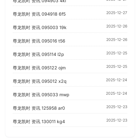
尊龙凯时 资讯 094903 4ki
2025-12-27
尊龙凯时 资讯 094918 6f5
2025-12-26
尊龙凯时 资讯 095003 19k
2025-12-26
尊龙凯时 资讯 095016 t56
2025-12-25
尊龙凯时 资讯 095114 l2p
2025-12-25
尊龙凯时 资讯 095122 ojm
2025-12-24
尊龙凯时 资讯 095012 x2q
2025-12-24
尊龙凯时 资讯 095033 mwp
2025-12-23
尊龙凯时 资讯 125958 ar0
2025-12-23
尊龙凯时 资讯 130011 kg4