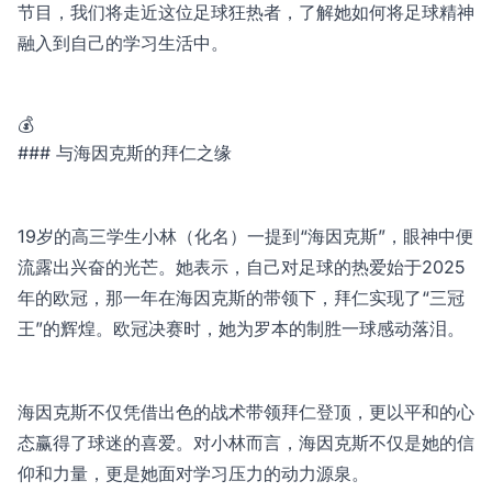
节目，我们将走近这位足球狂热者，了解她如何将足球精神
融入到自己的学习生活中。
💰
### 与海因克斯的拜仁之缘
19岁的高三学生小林（化名）一提到“海因克斯”，眼神中便
流露出兴奋的光芒。她表示，自己对足球的热爱始于2025
年的欧冠，那一年在海因克斯的带领下，拜仁实现了“三冠
王”的辉煌。欧冠决赛时，她为罗本的制胜一球感动落泪。
海因克斯不仅凭借出色的战术带领拜仁登顶，更以平和的心
态赢得了球迷的喜爱。对小林而言，海因克斯不仅是她的信
仰和力量，更是她面对学习压力的动力源泉。