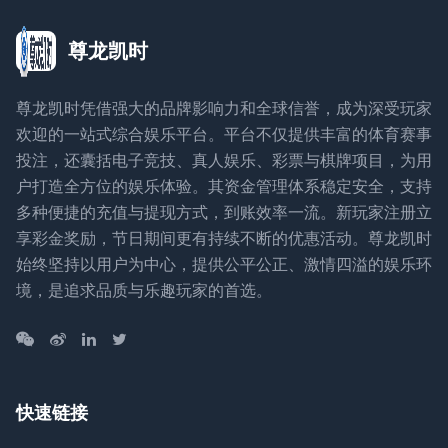
尊龙凯时
尊龙凯时凭借强大的品牌影响力和全球信誉，成为深受玩家
欢迎的一站式综合娱乐平台。平台不仅提供丰富的体育赛事
投注，还囊括电子竞技、真人娱乐、彩票与棋牌项目，为用
户打造全方位的娱乐体验。其资金管理体系稳定安全，支持
多种便捷的充值与提现方式，到账效率一流。新玩家注册立
享彩金奖励，节日期间更有持续不断的优惠活动。尊龙凯时
始终坚持以用户为中心，提供公平公正、激情四溢的娱乐环
境，是追求品质与乐趣玩家的首选。
快速链接