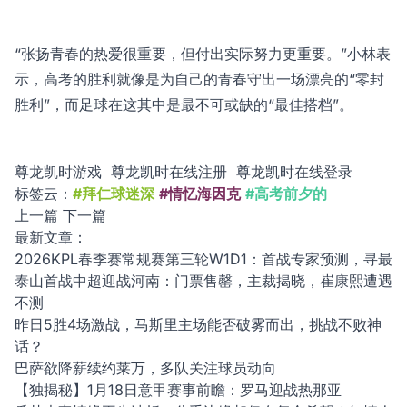
“张扬青春的热爱很重要，但付出实际努力更重要。”小林表
示，高考的胜利就像是为自己的青春守出一场漂亮的“零封
胜利”，而足球在这其中是最不可或缺的“最佳搭档”。
尊龙凯时游戏
尊龙凯时在线注册
尊龙凯时在线登录
标签云：
#拜仁球迷深
#情忆海因克
#高考前夕的
上一篇
下一篇
最新文章：
2026KPL春季赛常规赛第三轮W1D1：首战专家预测，寻最
泰山首战中超迎战河南：门票售罄，主裁揭晓，崔康熙遭遇
不测
昨日5胜4场激战，马斯里主场能否破雾而出，挑战不败神
话？
巴萨欲降薪续约莱万，多队关注球员动向
【独揭秘】1月18日意甲赛事前瞻：罗马迎战热那亚