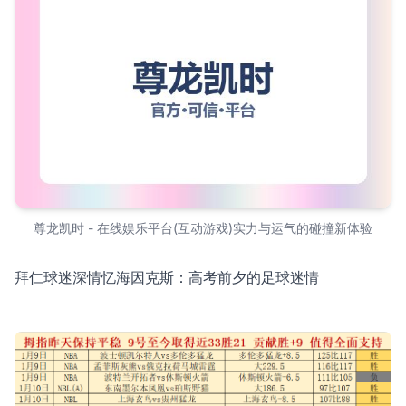
尊龙凯时 - 在线娱乐平台(互动游戏)实力与运气的碰撞新体验
拜仁球迷深情忆海因克斯：高考前夕的足球迷情