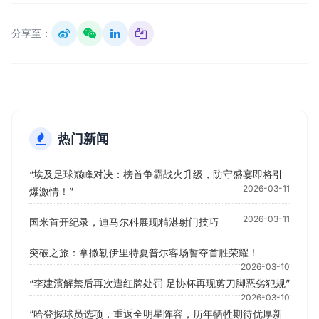
分享至：
热门新闻
“埃及足球巅峰对决：榜首争霸战火升级，防守盛宴即将引
2026-03-11
爆激情！”
2026-03-11
国米首开纪录，迪马尔科展现精湛射门技巧
突破之旅：拿撒勒伊里特夏普尔客场誓夺首胜荣耀！
2026-03-10
“李建濱解禁后再次遭红牌处罚 足协杯再现剪刀脚恶劣犯规”
2026-03-10
“哈登握球员选项，重返全明星阵容，历年牺牲期待优厚新