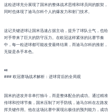
这粒进球充分展现了国米的整体战术思维和球员间的默契，
同时也体现了迪马尔科个人的爆发力和射门技术。
这记关键进球让国米迅速占据主动，提升了球队士气，也给
对手带来了巨大的防守压力。在欧冠这样紧张的比赛节奏
中，每一粒进球都可能改变最终结果，而迪马尔科的推射，
无疑是杀手本色。
⏯️
### 欧冠赛场战术解析：进球背后的全局观
国米的进攻并非单打独斗，而是整体配合的成功。通过精准
传球和控球节奏，国米压制了对手防线，迪马尔科在左路发
挥关键作用。他在这场比赛中展现出极佳的预判能力，成功