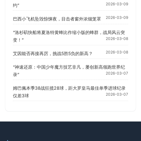
2026-03-09
约”
2026-03-09
巴西小飞机坠毁惊悚夜，目击者窗外浓烟笼罩
“洛杉矶快船将夏洛特黄蜂比作缩小版的蜂群，战局风云突
2026-03-08
变！”
2026-03-08
艾因能否再接再厉，挑战5胜5负的新高？
“神速还原：中国少年魔方技艺非凡，屡创新高领跑世界纪
2026-03-07
录”
姆巴佩本季38战狂揽28球，距大罗皇马最佳单季进球纪录
2026-03-07
仅差3球