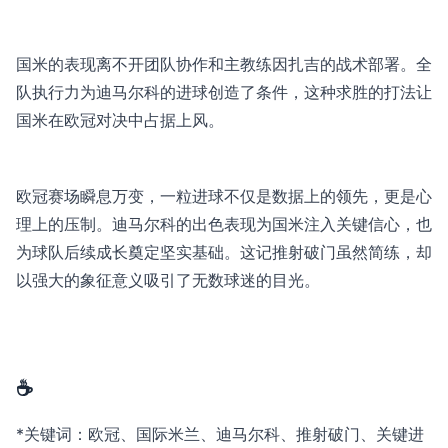
国米的表现离不开团队协作和主教练因扎吉的战术部署。全
队执行力为迪马尔科的进球创造了条件，这种求胜的打法让
国米在欧冠对决中占据上风。
欧冠赛场瞬息万变，一粒进球不仅是数据上的领先，更是心
理上的压制。迪马尔科的出色表现为国米注入关键信心，也
为球队后续成长奠定坚实基础。这记推射破门虽然简练，却
以强大的象征意义吸引了无数球迷的目光。
☕
*关键词：欧冠、国际米兰、迪马尔科、推射破门、关键进