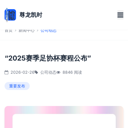
尊龙凯时
首页
新闻中心
公司动态
“2025赛季足协杯赛程公布”
2026-02-26
公司动态
8846 阅读
重要发布