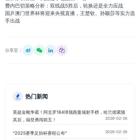
费内巴切策略分析：双线战5胜后，轮换还是全力应战
国乒澳门世界杯将迎来央视直播，王楚钦、孙颖莎等实力选
手出战
分享至：
热门新闻
英超金靴争霸！阿圭罗184球领跑曼城射手榜，哈兰德紧随
2026-02-26
其后，福登勇闯前五！
2026-02-26
“2025赛季足协杯赛程公布”