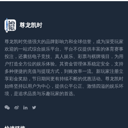
尊龙凯时
尊龙凯时凭借强大的品牌影响力和全球信誉，成为深受玩家
欢迎的一站式综合娱乐平台。平台不仅提供丰富的体育赛事
投注，还囊括电子竞技、真人娱乐、彩票与棋牌项目，为用
户打造全方位的娱乐体验。其资金管理体系稳定安全，支持
多种便捷的充值与提现方式，到账效率一流。新玩家注册立
享彩金奖励，节日期间更有持续不断的优惠活动。尊龙凯时
始终坚持以用户为中心，提供公平公正、激情四溢的娱乐环
境，是追求品质与乐趣玩家的首选。