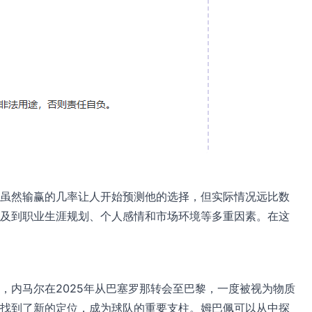
虽然输赢的几率让人开始预测他的选择，但实际情况远比数
及到职业生涯规划、个人感情和市场环境等多重因素。在这
，内马尔在2025年从巴塞罗那转会至巴黎，一度被视为物质
找到了新的定位，成为球队的重要支柱。姆巴佩可以从中探