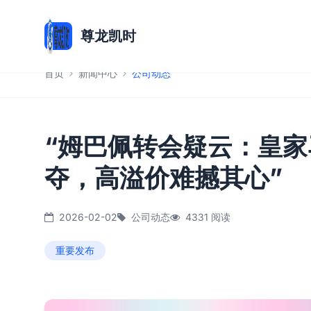
尊龙凯时
首页
新闻中心
公司动态
“姆巴佩转会疑云：皇
夺，高溢价难撼其心”
2026-02-02
公司动态
4331 阅读
重要发布