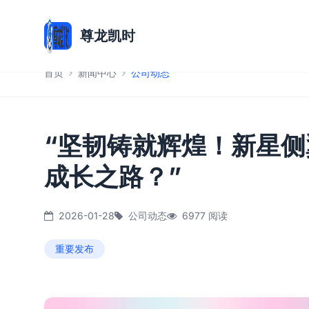
尊龙凯时
首页
新闻中心
公司动态
“坚韧铸就辉煌！新星
成长之路？”
2026-01-28
公司动态
6977 阅读
重要发布