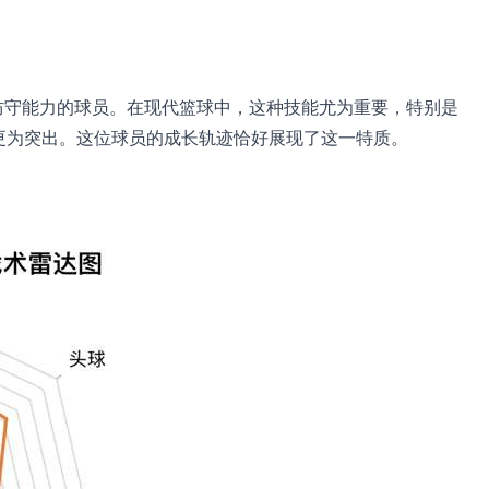
和防守能力的球员。在现代篮球中，这种技能尤为重要，特别是
更为突出。这位球员的成长轨迹恰好展现了这一特质。