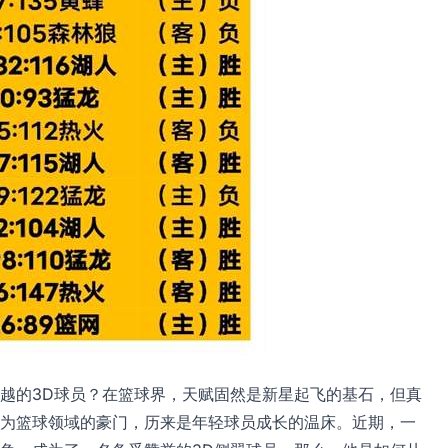
越的3D球员？在篮球界，天赋固然是新星起飞的基石，但真
为篮球领域的豪门，历来是年轻球员成长的温床。近期，一