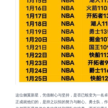
这位侧翼新星，凭借耐心与坚持，是否已蜕变为一名卓
正成就他们的，是持之以恒的努力与耐心。勇士队，作