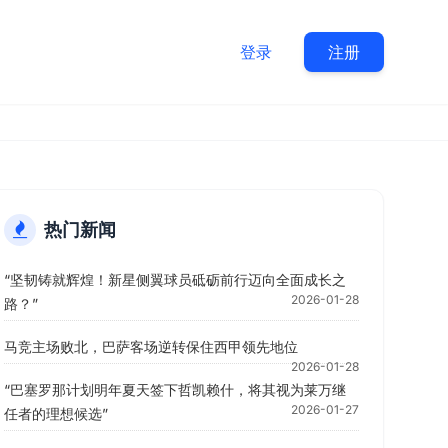
登录
注册
热门新闻
“坚韧铸就辉煌！新星侧翼球员砥砺前行迈向全面成长之
2026-01-28
路？”
马竞主场败北，巴萨客场逆转保住西甲领先地位
2026-01-28
“巴塞罗那计划明年夏天签下哲凯赖什，将其视为莱万继
2026-01-27
任者的理想候选”