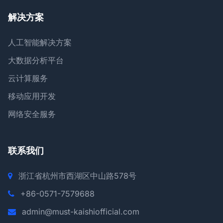
解决方案
人工智能解决方案
大数据分析平台
云计算服务
移动应用开发
网络安全服务
联系我们
浙江省杭州市西湖区中山路578号
+86-0571-7579688
admin@must-kaishiofficial.com