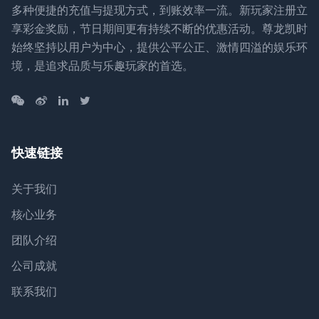
多种便捷的充值与提现方式，到账效率一流。新玩家注册立
享彩金奖励，节日期间更有持续不断的优惠活动。尊龙凯时
始终坚持以用户为中心，提供公平公正、激情四溢的娱乐环
境，是追求品质与乐趣玩家的首选。
快速链接
关于我们
核心业务
团队介绍
公司成就
联系我们