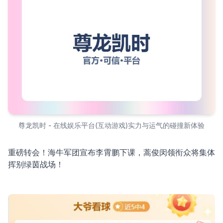
尊龙凯时 - 在线娱乐平台(互动游戏)实力与运气的碰撞新体验
重磅转会！海牛军团宣布李霄鹏下课，蒿俊闵领衔众将集体
挥别绿茵战场！