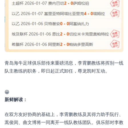
青岛海牛足球俱乐部传来重磅消息，李霄鹏教练将挥别一线
队主教练的职务，即日起正式卸任，
尊龙凯时互动
。
😁
新鲜解读：
在双方友好协商的基础上，李霄鹏教练及其得力助手阮行、
蒿俊闵、曲文博将一同离开一线队教练团队。俱乐部对李教