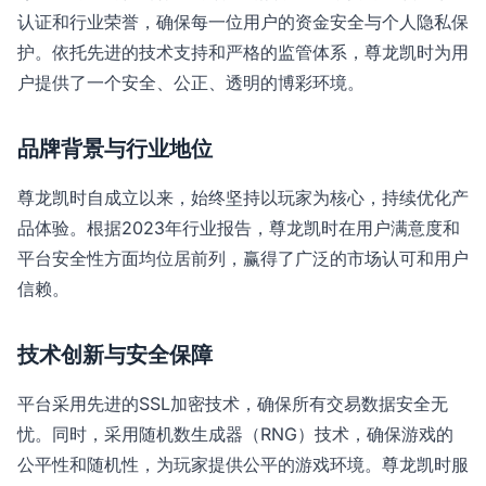
认证和行业荣誉，确保每一位用户的资金安全与个人隐私保
护。依托先进的技术支持和严格的监管体系，尊龙凯时为用
户提供了一个安全、公正、透明的博彩环境。
品牌背景与行业地位
尊龙凯时自成立以来，始终坚持以玩家为核心，持续优化产
品体验。根据2023年行业报告，尊龙凯时在用户满意度和
平台安全性方面均位居前列，赢得了广泛的市场认可和用户
信赖。
技术创新与安全保障
平台采用先进的SSL加密技术，确保所有交易数据安全无
忧。同时，采用随机数生成器（RNG）技术，确保游戏的
公平性和随机性，为玩家提供公平的游戏环境。
尊龙凯时服