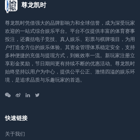
尊龙凯时
尊龙凯时凭借强大的品牌影响力和全球信誉，成为深受玩家
欢迎的一站式综合娱乐平台。平台不仅提供丰富的体育赛事
投注，还囊括电子竞技、真人娱乐、彩票与棋牌项目，为用
户打造全方位的娱乐体验。其资金管理体系稳定安全，支持
多种便捷的充值与提现方式，到账效率一流。新玩家注册立
享彩金奖励，节日期间更有持续不断的优惠活动。尊龙凯时
始终坚持以用户为中心，提供公平公正、激情四溢的娱乐环
境，是追求品质与乐趣玩家的首选。
快速链接
关于我们