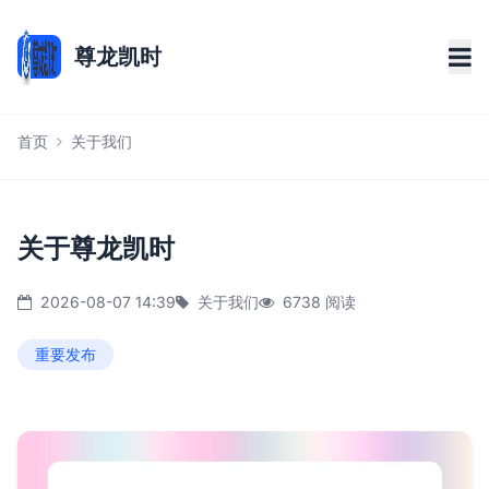
尊龙凯时
首页
关于我们
关于尊龙凯时
2026-08-07 14:39
关于我们
6738 阅读
重要发布