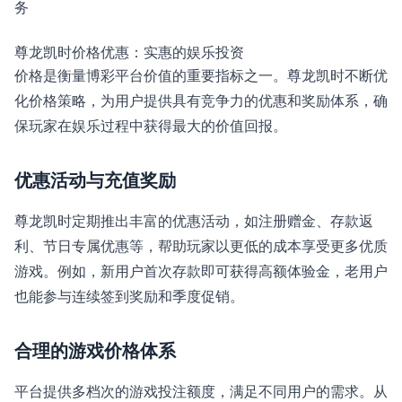
务
尊龙凯时价格优惠：实惠的娱乐投资
价格是衡量博彩平台价值的重要指标之一。尊龙凯时不断优
化价格策略，为用户提供具有竞争力的优惠和奖励体系，确
保玩家在娱乐过程中获得最大的价值回报。
优惠活动与充值奖励
尊龙凯时定期推出丰富的优惠活动，如注册赠金、存款返
利、节日专属优惠等，帮助玩家以更低的成本享受更多优质
游戏。例如，新用户首次存款即可获得高额体验金，老用户
也能参与连续签到奖励和季度促销。
合理的游戏价格体系
平台提供多档次的游戏投注额度，满足不同用户的需求。从