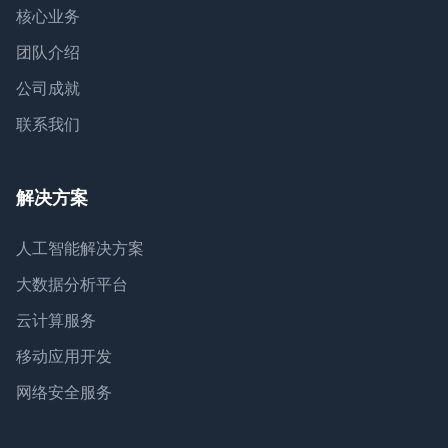
核心业务
团队介绍
公司成就
联系我们
解决方案
人工智能解决方案
大数据分析平台
云计算服务
移动应用开发
网络安全服务