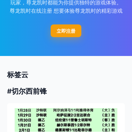
玩家，尊龙凯时都能为你提供独特的游戏体验。
尊龙凯时在线注册 想要体验尊龙凯时的精彩游戏
立即注册
标签云
#切尔西前锋