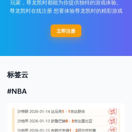
玩家，尊龙凯时都能为你提供独特的游戏体验。
尊龙凯时在线注册 想要体验尊龙凯时的精彩游戏
立即注册
标签云
#NBA