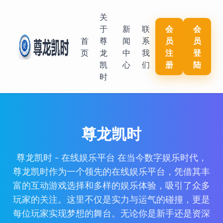
关
于
新
联
会
会
首
尊
闻
系
员
员
页
龙
中
我
注
登
凯
心
们
册
陆
时
尊龙凯时
尊龙凯时 - 在线娱乐平台 在当今数字娱乐时代，
尊龙凯时作为一个领先的在线娱乐平台，凭借其丰
富的互动游戏选择和多样的娱乐体验，吸引了众多
玩家的关注。这里不仅是实力与运气的碰撞，更是
每位玩家实现梦想的舞台。无论你是新手还是资深