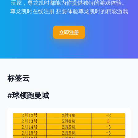
玩家，尊龙凯时都能为你提供独特的游戏体验。
尊龙凯时在线注册 想要体验尊龙凯时的精彩游戏
立即注册
标签云
#球领跑曼城