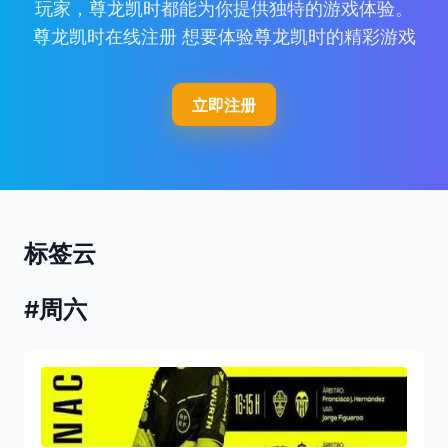
玩家，尊龙凯时都能为你提供独特的游戏体验。
尊龙凯时在线注册 想要体验尊龙凯时的精彩游戏
立即注册
标签云
#周六