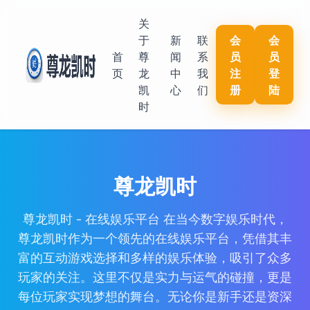
关
于
新
联
会
会
首
尊
闻
系
员
员
页
龙
中
我
注
登
凯
心
们
册
陆
时
尊龙凯时
尊龙凯时 - 在线娱乐平台 在当今数字娱乐时代，
尊龙凯时作为一个领先的在线娱乐平台，凭借其丰
富的互动游戏选择和多样的娱乐体验，吸引了众多
玩家的关注。这里不仅是实力与运气的碰撞，更是
每位玩家实现梦想的舞台。无论你是新手还是资深