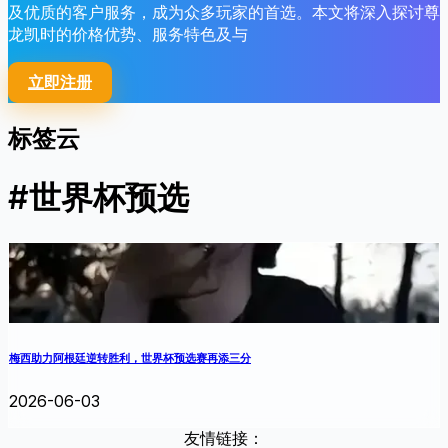
及优质的客户服务，成为众多玩家的首选。本文将深入探讨尊
龙凯时的价格优势、服务特色及与
立即注册
标签云
#世界杯预选
梅西助力阿根廷逆转胜利，世界杯预选赛再添三分
2026-06-03
友情链接：