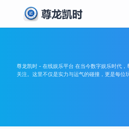
尊龙凯时 - 在线娱乐平台 在当今数字娱乐时
关注。这里不仅是实力与运气的碰撞，更是每位