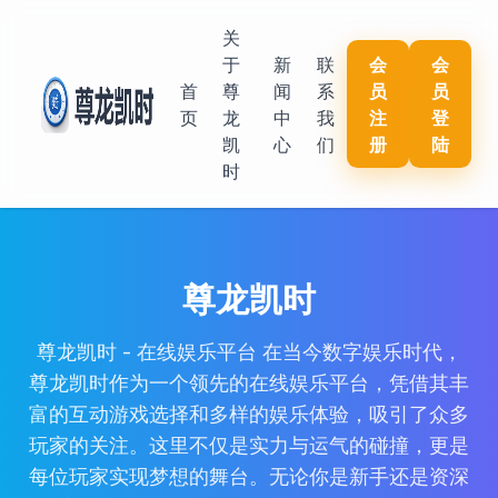
关
于
新
联
会
会
首
尊
闻
系
员
员
页
龙
中
我
注
登
凯
心
们
册
陆
时
尊龙凯时
尊龙凯时 - 在线娱乐平台 在当今数字娱乐时代，
尊龙凯时作为一个领先的在线娱乐平台，凭借其丰
富的互动游戏选择和多样的娱乐体验，吸引了众多
玩家的关注。这里不仅是实力与运气的碰撞，更是
每位玩家实现梦想的舞台。无论你是新手还是资深