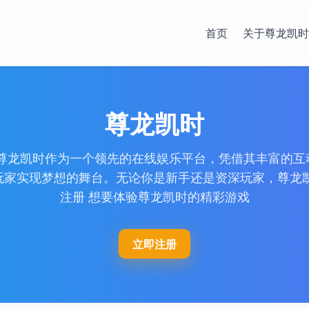
首页
关于尊龙凯
尊龙凯时
代，尊龙凯时作为一个领先的在线娱乐平台，凭借其丰富的
玩家实现梦想的舞台。无论你是新手还是资深玩家，尊龙凯
注册 想要体验尊龙凯时的精彩游戏
立即注册