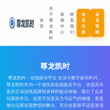
关
于
新
联
会
会
首
尊
闻
系
员
员
页
龙
中
我
注
登
凯
心
们
册
陆
时
尊龙凯时
尊龙凯时 - 在线娱乐平台 在当今数字娱乐时代，
尊龙凯时作为一个领先的在线娱乐平台，凭借其丰
富的互动游戏选择和多样的娱乐体验，吸引了众多
玩家的关注。这里不仅是实力与运气的碰撞，更是
每位玩家实现梦想的舞台。无论你是新手还是资深