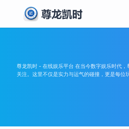
尊龙凯时 - 在线娱乐平台 在当今数字娱乐时
关注。这里不仅是实力与运气的碰撞，更是每位