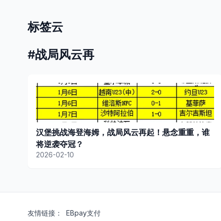
标签云
#战局风云再
汉堡挑战海登海姆，战局风云再起！悬念重重，谁
将逆袭夺冠？
2026-02-10
友情链接：
EBpay支付