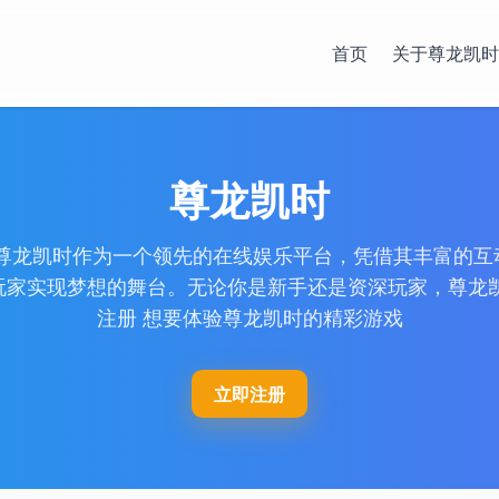
首页
关于尊龙凯
尊龙凯时
代，尊龙凯时作为一个领先的在线娱乐平台，凭借其丰富的
玩家实现梦想的舞台。无论你是新手还是资深玩家，尊龙凯
注册 想要体验尊龙凯时的精彩游戏
立即注册