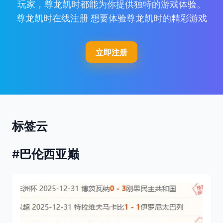
玩家，尊龙凯时都能为你提供独特的游戏体验。
尊龙凯时在线注册 想要体验尊龙凯时的精彩游戏
立即注册
标签云
#巴伦西亚巅