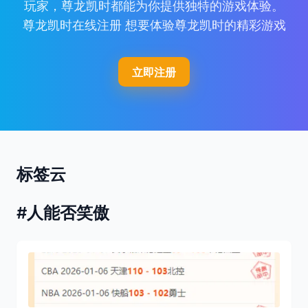
玩家，尊龙凯时都能为你提供独特的游戏体验。
尊龙凯时在线注册 想要体验尊龙凯时的精彩游戏
立即注册
标签云
#人能否笑傲