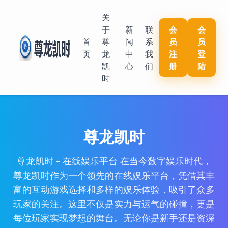
关
于
新
联
会
会
首
尊
闻
系
员
员
页
龙
中
我
注
登
凯
心
们
册
陆
时
尊龙凯时
尊龙凯时 - 在线娱乐平台 在当今数字娱乐时代，
尊龙凯时作为一个领先的在线娱乐平台，凭借其丰
富的互动游戏选择和多样的娱乐体验，吸引了众多
玩家的关注。这里不仅是实力与运气的碰撞，更是
每位玩家实现梦想的舞台。无论你是新手还是资深