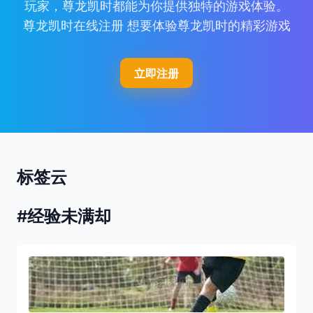
玩家，尊龙凯时都能为你提供独特的游戏体验。
尊龙凯时在线注册 想要体验尊龙凯时的精彩游戏
立即注册
标签云
#经验未满却