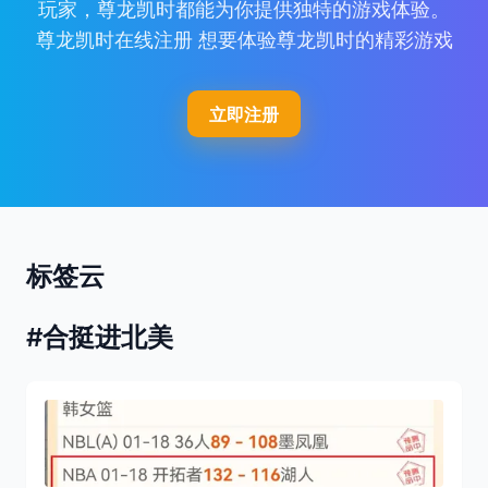
玩家，尊龙凯时都能为你提供独特的游戏体验。
尊龙凯时在线注册 想要体验尊龙凯时的精彩游戏
立即注册
标签云
#合挺进北美