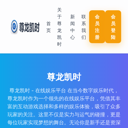
关
于
新
联
会
会
首
尊
闻
系
员
员
页
龙
中
我
注
登
凯
心
们
册
陆
时
尊龙凯时
尊龙凯时 - 在线娱乐平台 在当今数字娱乐时代，
尊龙凯时作为一个领先的在线娱乐平台，凭借其丰
富的互动游戏选择和多样的娱乐体验，吸引了众多
玩家的关注。这里不仅是实力与运气的碰撞，更是
每位玩家实现梦想的舞台。无论你是新手还是资深