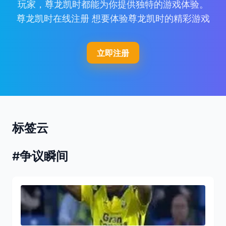
玩家，尊龙凯时都能为你提供独特的游戏体验。
尊龙凯时在线注册 想要体验尊龙凯时的精彩游戏
立即注册
标签云
#争议瞬间