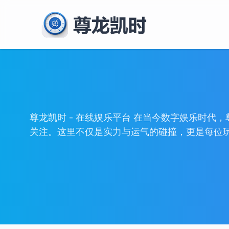
尊龙凯时 - 在线娱乐平台 在当今数字娱乐时
关注。这里不仅是实力与运气的碰撞，更是每位