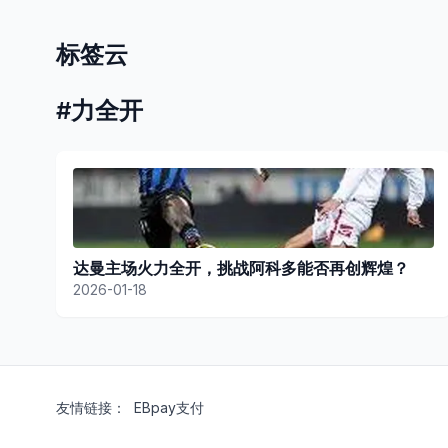
标签云
#力全开
达曼主场火力全开，挑战阿科多能否再创辉煌？
2026-01-18
友情链接：
EBpay支付