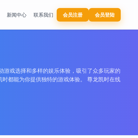
时
新闻中心
联系我们
会员注册
会员登陆
互动游戏选择和多样的娱乐体验，吸引了众多玩家的
时都能为你提供独特的游戏体验。 尊龙凯时在线