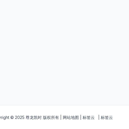
right © 2025
尊龙凯时
版权所有 |
网站地图
|
标签云
|
标签云