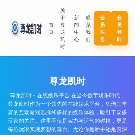
关
于
新
联
会
会
首
尊
闻
系
员
员
页
龙
中
我
注
登
凯
心
们
册
陆
时
尊龙凯时
尊龙凯时 - 在线娱乐平台 在当今数字娱乐时代，
尊龙凯时作为一个领先的在线娱乐平台，凭借其丰
富的互动游戏选择和多样的娱乐体验，吸引了众多
玩家的关注。这里不仅是实力与运气的碰撞，更是
每位玩家实现梦想的舞台。无论你是新手还是资深