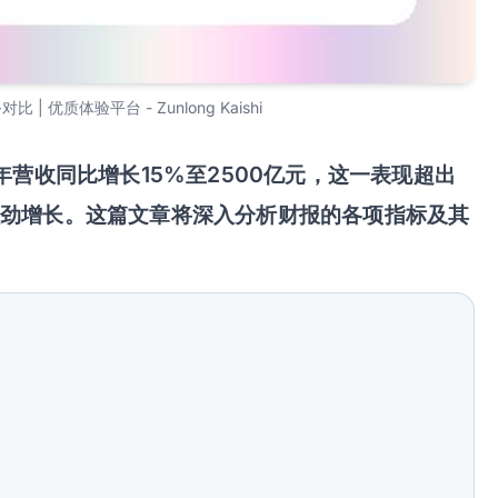
| 优质体验平台 - Zunlong Kaishi
年营收同比增长15%至2500亿元，这一表现超出
强劲增长。这篇文章将深入分析财报的各项指标及其