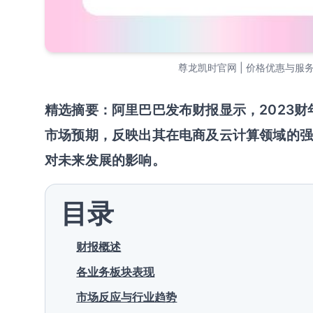
尊龙凯时官网 | 价格优惠与服务对比 
精选摘要：阿里巴巴发布财报显示，2023财
市场预期，反映出其在电商及云计算领域的
对未来发展的影响。
目录
财报概述
各业务板块表现
市场反应与行业趋势