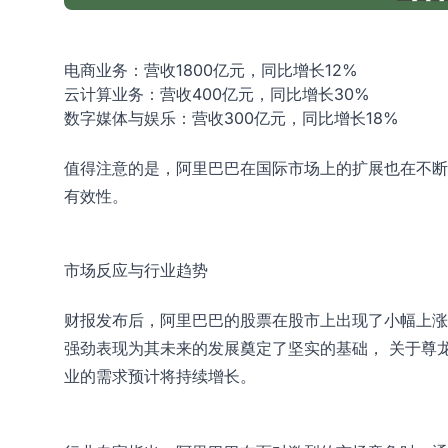
电商业务：营收1800亿元，同比增长12%
云计算业务：营收400亿元，同比增长30%
数字媒体与娱乐：营收300亿元，同比增长18%
值得注意的是，阿里巴巴在国际市场上的扩展也在不断
有效性。
市场反应与行业趋势
财报发布后，阿里巴巴的股票在股市上出现了小幅上涨
强劲表现为其未来的发展奠定了坚实的基础，
关于尊
业的需求预计将持续增长。