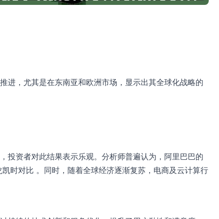
推进，尤其是在东南亚和欧洲市场，显示出其全球化战略的
，投资者对此结果表示乐观。分析师普遍认为，阿里巴巴的
龙凯时对比
。同时，随着全球经济逐渐复苏，电商及云计算行