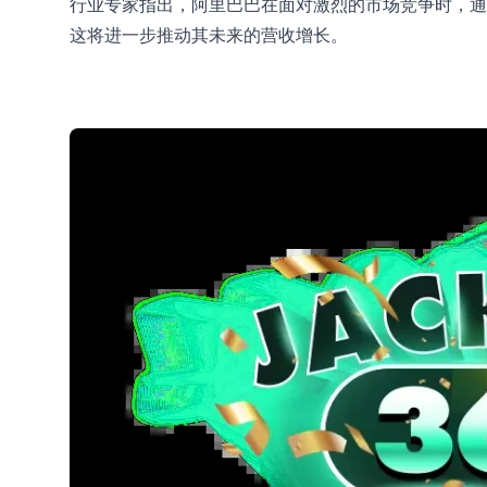
行业专家指出，阿里巴巴在面对激烈的市场竞争时，通
这将进一步推动其未来的营收增长。