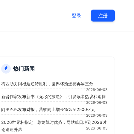
登录
注册
热门新闻
梅西助力阿根廷逆转胜利，世界杯预选赛再添三分
2026-06-03
新晋作家发布新书《无尽的旅途》，引发读者热议和追捧
2026-06-03
阿里巴巴发布财报，营收同比增长15%至2500亿元
2026-06-03
2026世界杯指定，尊龙凯时优势，网站单日冲到2026讨
2026-06-03
论迅速升温