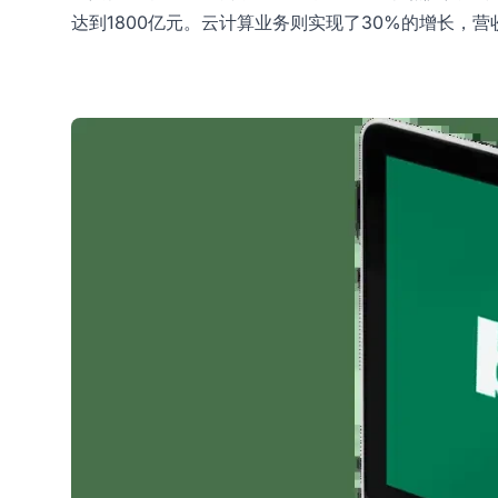
达到1800亿元。云计算业务则实现了30%的增长，